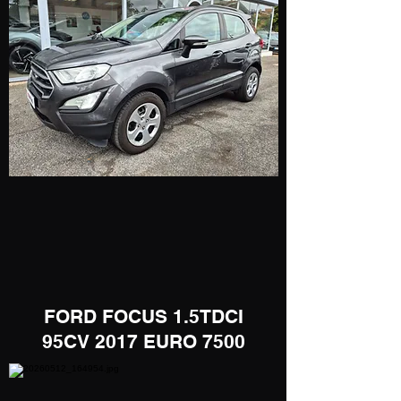
​FORD FOCUS 1.5TDCI
95CV 2017 EURO 7500