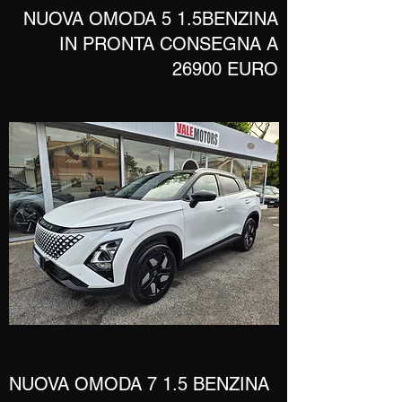
​NUOVA OMODA 5 1.5BENZINA
IN PRONTA CONSEGNA A
26900 EURO
​NUOVA OMODA 7 1
.5 BENZINA