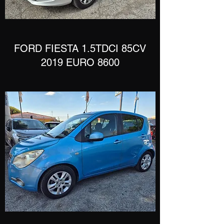
​FORD FIESTA 1.5TDCI 85CV
2019 EURO 8600