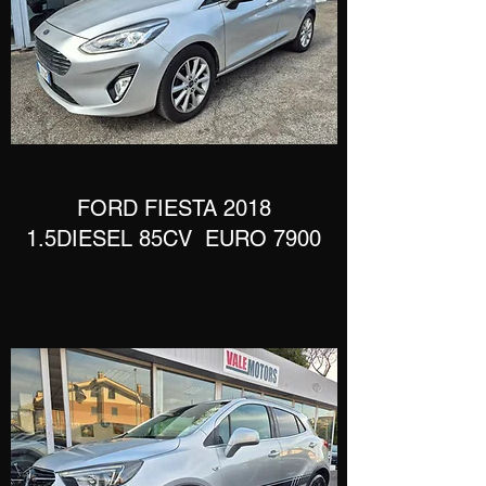
​FORD FIESTA 2018
1.5DIESEL 85CV
EURO 7900