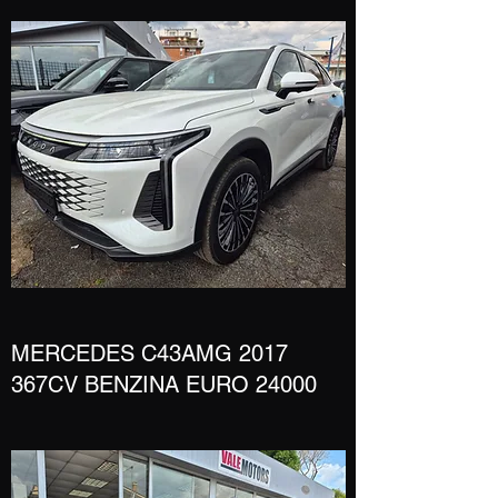
​MERCEDES C43AMG 2017
367CV BENZINA EURO 24000