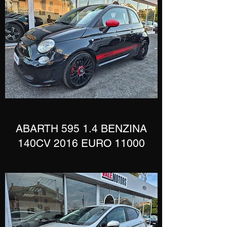
​ABARTH 595 1.4 BENZINA
140CV 2016 EURO 11000