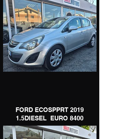
​FORD ECOSPPRT 2019
1.5DIESEL EURO 8400