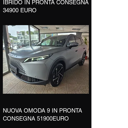
IBRIDO IN PRONTA CONSEGNA
34900 EURO
​NUOVA OMODA 9 IN PRONTA
CONSEGNA 51900EURO