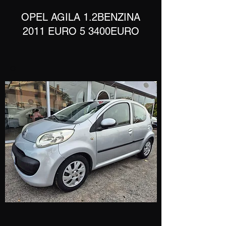
​OPEL AGILA 1.2BENZINA
2011 EURO 5 3400EURO
o