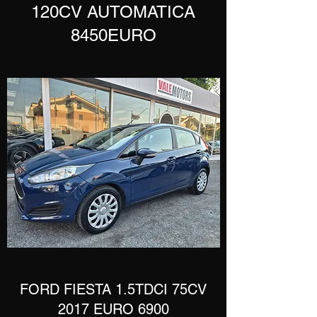
120CV AUTOMATICA
8450EURO
​FORD FIESTA 1.5TDCI 75CV
2017 EURO 6900