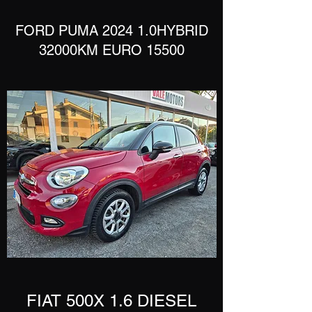
​FORD PUMA 2024 1.0HYBRID
32000KM EURO 15500
​FIAT 500X 1.6 DIESEL