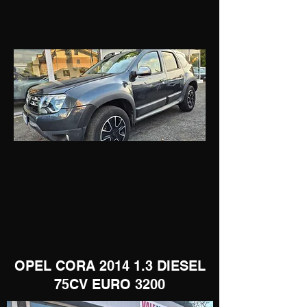
OPEL CORA 2014 1.3 DIESEL
75CV EURO 3200