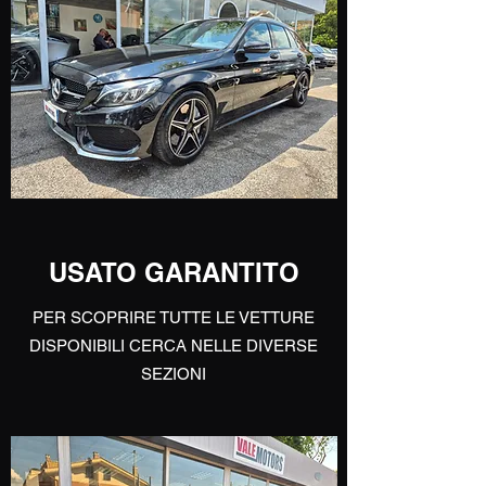
USATO GARANTITO
PER SCOPRIRE TUTTE LE VETTURE
DISPONIBILI CERCA NELLE DIVERSE
SEZIONI