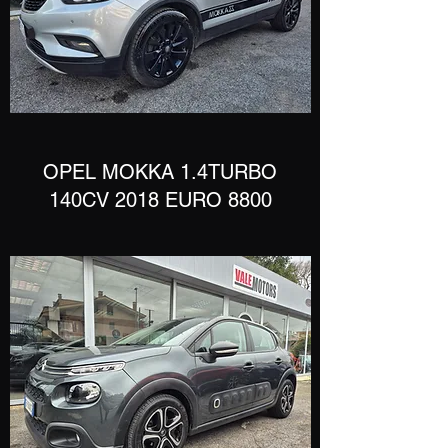
​OPEL MOKKA 1.4TURBO
140CV 2018 EURO 8800