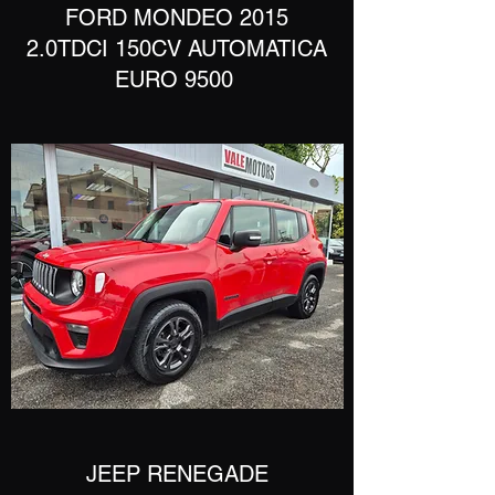
​FORD MONDEO 2015
2.0TDCI 150CV AUTOMATICA
EURO 9500
​JEEP RENEGADE