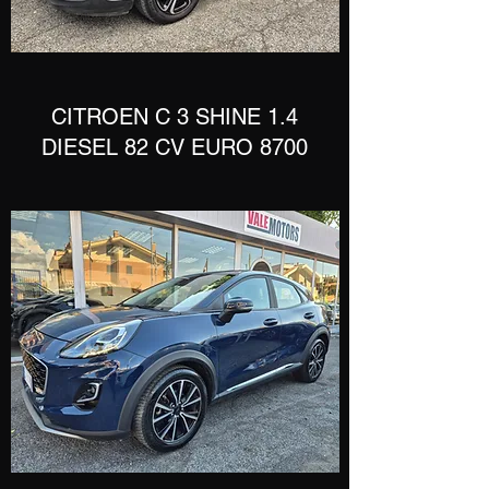
​CITROEN C 3 SHINE 1.4
DIESEL 82 CV EURO 8700